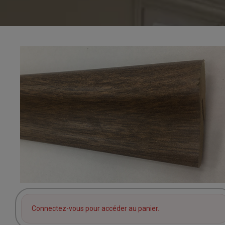
Connectez-vous pour accéder au panier.