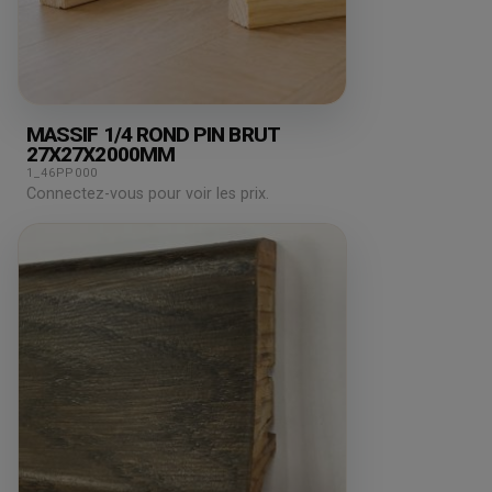
MASSIF 1/4 ROND PIN BRUT
27X27X2000MM
1_46PP000
Connectez-vous pour voir les prix.