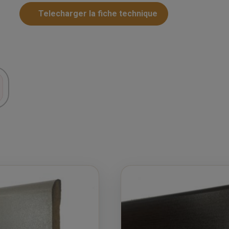
Telecharger la fiche technique