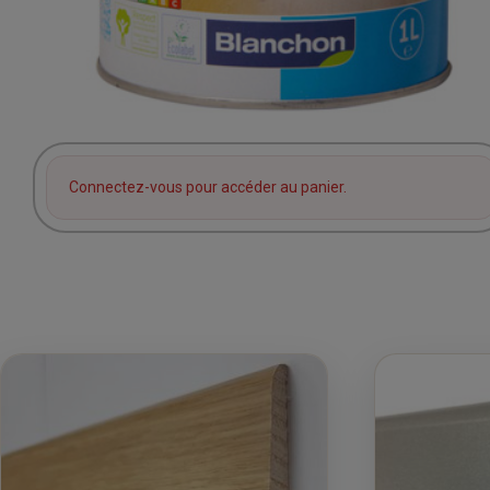
Connectez-vous pour accéder au panier.