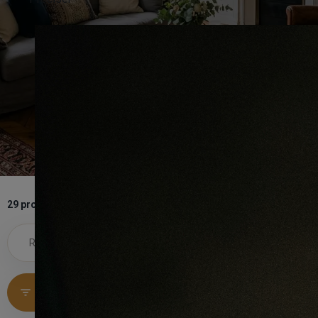
29 produits
Voir tous les filtres