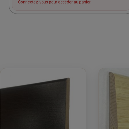
Connectez-vous pour accéder au panier.