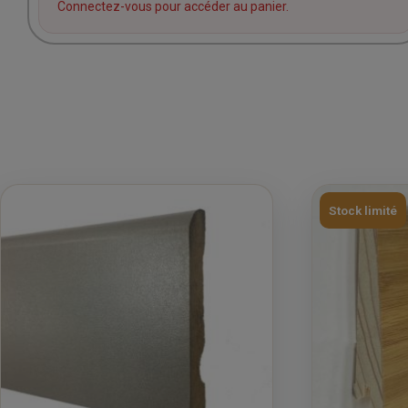
Connectez-vous pour accéder au panier.
Stock limité